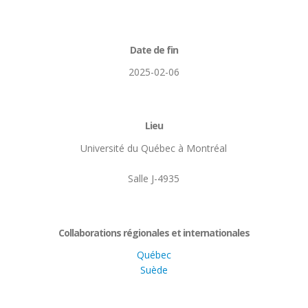
Date de fin
2025-02-06
Lieu
Université du Québec à Montréal
Salle J-4935
Collaborations régionales et internationales
Québec
Suède