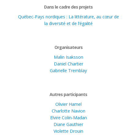
Dans le cadre des projets
Québec-Pays nordiques : La littérature, au cœur de
la diversité et de l’égalité
Organisateurs
Malin Isaksson
Daniel Chartier
Gabrielle Tremblay
Autres participants
Olivier Hamel
Charlotte Navion
Elvire Colin-Madan
Diane Gauthier
Violette Drouin