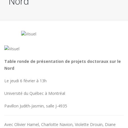
Nord
Table ronde de présentation de projets doctoraux sur le
Nord
Le jeudi 6 février à 13h
Université du Québec à Montréal
Pavillon Judith-Jasmin, salle J-4935
Avec Olivier Hamel, Charlotte Navion, Violette Drouin, Diane