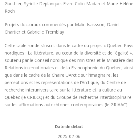
Gauthier, Syrielle Deplanque, Elvire Colin-Madan et Marie-Hélène
Roch
Projets doctoraux commentés par Malin Isaksson, Daniel
Chartier et Gabrielle Tremblay
Cette table ronde s’inscrit dans le cadre du projet « Québec-Pays
nordiques : La littérature, au cœur de la diversité et de l’égalité »,
soutenu par le Conseil nordique des ministres et le Ministère des
Relations internationales et de la Francophonie du Québec, ainsi
que dans le cadre de la Chaire UArctic sur l’imaginaire, les
perceptions et les représentations de l’Arctique, du Centre de
recherche interuniversitaire sur la littérature et la culture au
Québec (le CRILCQ) et du Groupe de recherche interdisciplinaire
sur les affirmations autochtones contemporaines (le GRIAAC).
Date de début
2025-02-06