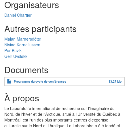
Organisateurs
Daniel Chartier
Autres participants
Malan Marnersdóttir
Niviaq Korneliussen
Per Buvik
Geir Uvsløkk
Documents
Programme du cycle de conférences
13.27 Mo
À propos
Le Laboratoire international de recherche sur l'imaginaire du
Nord, de l'hiver et de l'Arctique, situé à l'Université du Québec à
Montréal, est l'un des plus importants centres d'expertise
culturelle sur le Nord et l'Arctique. Le Laboratoire a été fondé et