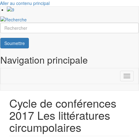
Aller au contenu principal
Rechercher
Soumettre
Navigation principale
Toggl
naviga
Cycle de conférences
2017 Les littératures
circumpolaires