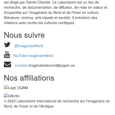
est dirigé par Daniel Chartier. Le Laboratoire est un lieu de
recherche, de documentation, de diffusion, de mise en valeur et
d'expertise sur l'imaginaire du Nord et de l'hiver en culture,
littérature, cinéma, arts visuels et société. Il entretient des
relations avec toutes les cultures nordiques.
Nous suivre
@ImaginaireNord
YouTube ImaginaireNord
Contact
imaginairedunord@uqam.ca
Nos affiliations
© 2025 Laboratoire international de recherche sur l'imaginaire du
Nord, de l'hiver et de l'Arctique