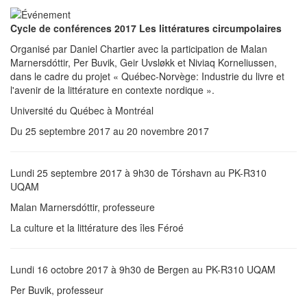
Cycle de conférences 2017 Les littératures circumpolaires
Organisé par Daniel Chartier avec la participation de Malan
Marnersdóttir, Per Buvik, Geir Uvsløkk et Niviaq Korneliussen,
dans le cadre du projet « Québec-Norvège: Industrie du livre et
l'avenir de la littérature en contexte nordique ».
Université du Québec à Montréal
Du 25 septembre 2017 au 20 novembre 2017
Lundi 25 septembre 2017 à 9h30 de Tórshavn au PK-R310
UQAM
Malan Marnersdóttir, professeure
La culture et la littérature des îles Féroé
Lundi 16 octobre 2017 à 9h30 de Bergen au PK-R310 UQAM
Per Buvik, professeur