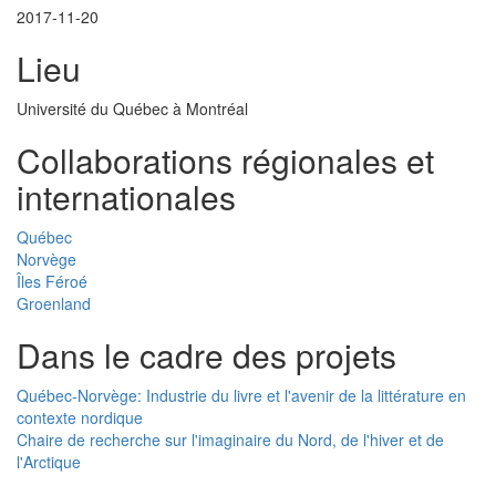
2017-11-20
Lieu
Université du Québec à Montréal
Collaborations régionales et
internationales
Québec
Norvège
Îles Féroé
Groenland
Dans le cadre des projets
Québec-Norvège: Industrie du livre et l'avenir de la littérature en
contexte nordique
Chaire de recherche sur l'imaginaire du Nord, de l'hiver et de
l'Arctique