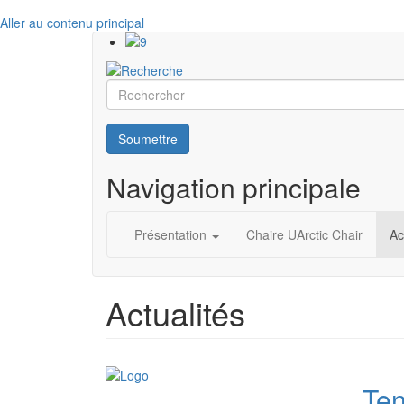
Aller au contenu principal
Rechercher
Soumettre
Navigation principale
Présentation
Chaire UArctic Chair
Ac
Actualités
Ten