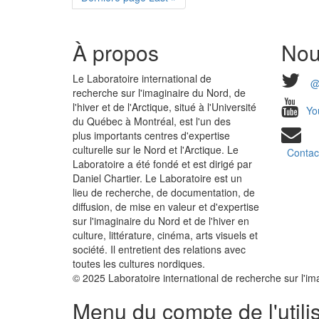
À propos
Nou
Le Laboratoire international de
@
recherche sur l'imaginaire du Nord, de
l'hiver et de l'Arctique, situé à l'Université
Yo
du Québec à Montréal, est l'un des
plus importants centres d'expertise
culturelle sur le Nord et l'Arctique. Le
Contac
Laboratoire a été fondé et est dirigé par
Daniel Chartier. Le Laboratoire est un
lieu de recherche, de documentation, de
diffusion, de mise en valeur et d'expertise
sur l'imaginaire du Nord et de l'hiver en
culture, littérature, cinéma, arts visuels et
société. Il entretient des relations avec
toutes les cultures nordiques.
© 2025 Laboratoire international de recherche sur l'imag
Menu du compte de l'utili