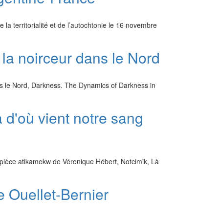
 la territorialité et de l’autochtonie le 16 novembre
 la noirceur dans le Nord
ans le Nord, Darkness. The Dynamics of Darkness in
 d'où vient notre sang
 pièce atikamekw de Véronique Hébert, Notcimik, Là
 Ouellet-Bernier