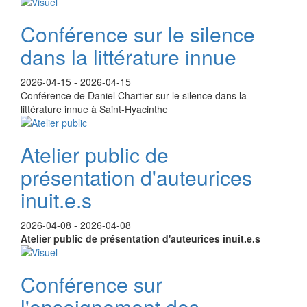
Conférence sur le silence
dans la littérature innue
2026-04-15
-
2026-04-15
Conférence de Daniel Chartier sur le silence dans la
littérature innue à Saint-Hyacinthe
Atelier public de
présentation d'auteurices
inuit.e.s
2026-04-08
-
2026-04-08
Atelier public de présentation d'auteurices inuit.e.s
Conférence sur
l'enseignement des