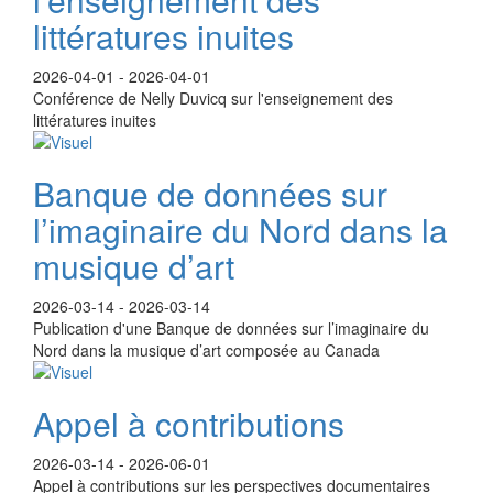
littératures inuites
2026-04-01
-
2026-04-01
Conférence de Nelly Duvicq sur l'enseignement des
littératures inuites
Banque de données sur
l’imaginaire du Nord dans la
musique d’art
2026-03-14
-
2026-03-14
Publication d'une Banque de données sur l’imaginaire du
Nord dans la musique d’art composée au Canada
Appel à contributions
2026-03-14
-
2026-06-01
Appel à contributions sur les perspectives documentaires