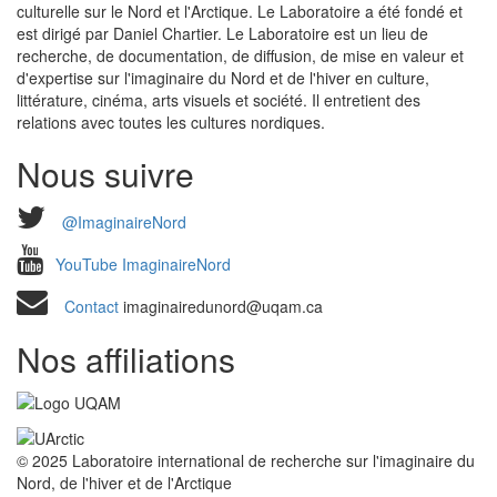
culturelle sur le Nord et l'Arctique. Le Laboratoire a été fondé et
est dirigé par Daniel Chartier. Le Laboratoire est un lieu de
recherche, de documentation, de diffusion, de mise en valeur et
d'expertise sur l'imaginaire du Nord et de l'hiver en culture,
littérature, cinéma, arts visuels et société. Il entretient des
relations avec toutes les cultures nordiques.
Nous suivre
@ImaginaireNord
YouTube ImaginaireNord
Contact
imaginairedunord@uqam.ca
Nos affiliations
© 2025 Laboratoire international de recherche sur l'imaginaire du
Nord, de l'hiver et de l'Arctique