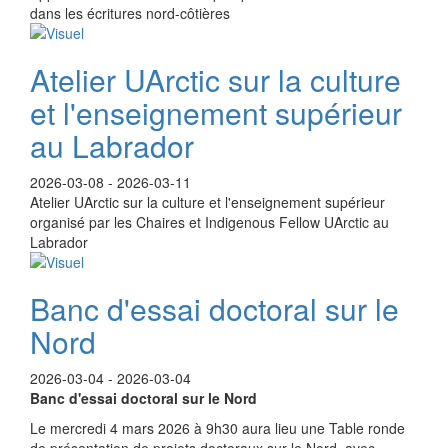
dans les écritures nord-côtières
Atelier UArctic sur la culture
et l'enseignement supérieur
au Labrador
2026-03-08
-
2026-03-11
Atelier UArctic sur la culture et l'enseignement supérieur
organisé par les Chaires et Indigenous Fellow UArctic au
Labrador
Banc d'essai doctoral sur le
Nord
2026-03-04
-
2026-03-04
Banc d'essai doctoral sur le Nord
Le mercredi 4 mars 2026 à 9h30 aura lieu une Table ronde