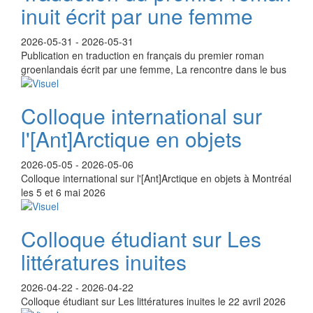
inuit écrit par une femme
2026-05-31
-
2026-05-31
Publication en traduction en français du premier roman
groenlandais écrit par une femme, La rencontre dans le bus
Colloque international sur
l'[Ant]Arctique en objets
2026-05-05
-
2026-05-06
Colloque international sur l'[Ant]Arctique en objets à Montréal
les 5 et 6 mai 2026
Colloque étudiant sur Les
littératures inuites
2026-04-22
-
2026-04-22
Colloque étudiant sur Les littératures inuites le 22 avril 2026