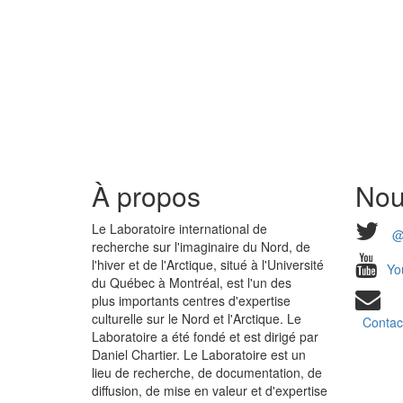
À propos
Nou
Le Laboratoire international de
@
recherche sur l'imaginaire du Nord, de
l'hiver et de l'Arctique, situé à l'Université
Yo
du Québec à Montréal, est l'un des
plus importants centres d'expertise
culturelle sur le Nord et l'Arctique. Le
Contac
Laboratoire a été fondé et est dirigé par
Daniel Chartier. Le Laboratoire est un
lieu de recherche, de documentation, de
diffusion, de mise en valeur et d'expertise