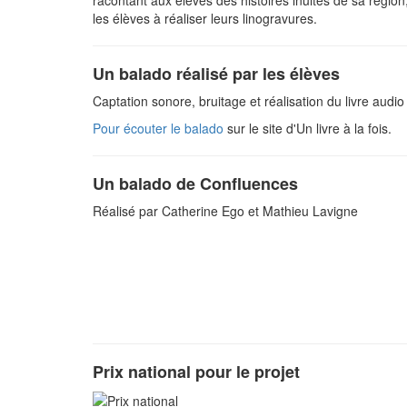
les élèves à réaliser leurs linogravures.
Un balado réalisé par les élèves
Captation sonore, bruitage et réalisation du livre audio 
Pour écouter le balado
sur le site d'Un livre à la fois.
Un balado de Confluences
Réalisé par Catherine Ego et Mathieu Lavigne
Prix national pour le projet