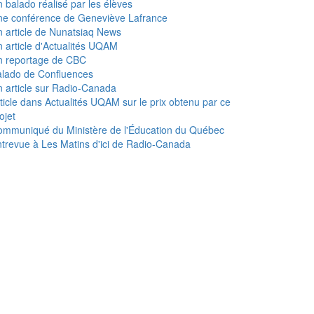
 balado réalisé par les élèves
ne conférence de Geneviève Lafrance
 article de Nunatsiaq News
 article d'Actualités UQAM
n reportage de CBC
lado de Confluences
 article sur Radio-Canada
ticle dans Actualités UQAM sur le prix obtenu par ce
ojet
mmuniqué du Ministère de l'Éducation du Québec
trevue à Les Matins d'ici de Radio-Canada