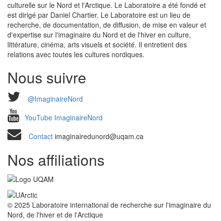
culturelle sur le Nord et l'Arctique. Le Laboratoire a été fondé et
est dirigé par Daniel Chartier. Le Laboratoire est un lieu de
recherche, de documentation, de diffusion, de mise en valeur et
d'expertise sur l'imaginaire du Nord et de l'hiver en culture,
littérature, cinéma, arts visuels et société. Il entretient des
relations avec toutes les cultures nordiques.
Nous suivre
@ImaginaireNord
YouTube ImaginaireNord
Contact
imaginairedunord@uqam.ca
Nos affiliations
© 2025 Laboratoire international de recherche sur l'imaginaire du
Nord, de l'hiver et de l'Arctique