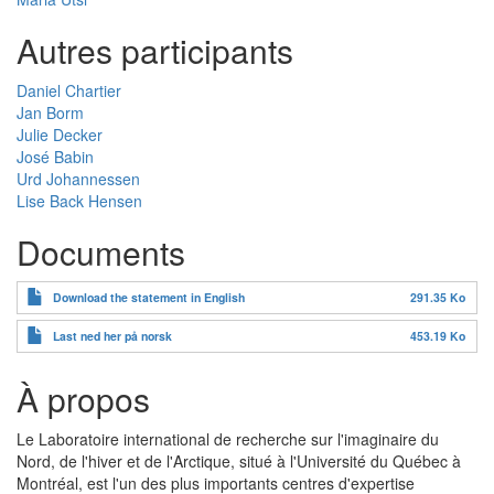
Autres participants
Daniel Chartier
Jan Borm
Julie Decker
José Babin
Urd Johannessen
Lise Back Hensen
Documents
Download the statement in English
291.35 Ko
Last ned her på norsk
453.19 Ko
À propos
Le Laboratoire international de recherche sur l'imaginaire du
Nord, de l'hiver et de l'Arctique, situé à l'Université du Québec à
Montréal, est l'un des plus importants centres d'expertise